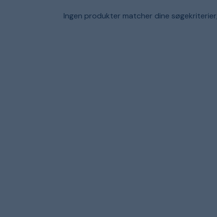
Ingen produkter matcher dine søgekriterier, j