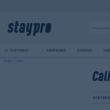
SORTIMENT
KAMPAGNER
NYHEDER
VAR
Start
Calix
Cal
SORTER E