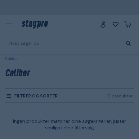
Caliber
Caliber
FILTRER OG SORTER
0 produkter
Ingen produkter matcher dine søgekriterier, juster
venligst dine filtervalg