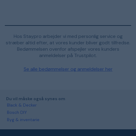
Hos Staypro arbejder vi med personlig service og
stræber altid efter, at vores kunder bliver godt tilfredse.
Bedømmelsen ovenfor afspejler vores kunders
anmeldelser på Trustpilot.
Se alle bedømmelser og anmeldelser her
Du vil måske også synes om
Black & Decker
Bosch DIY
Byg & inventarie