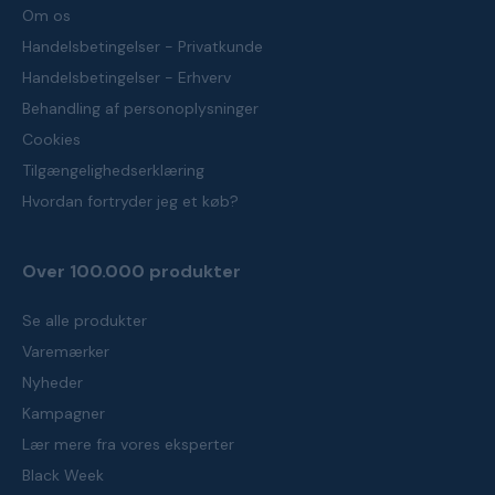
Om os
Handelsbetingelser - Privatkunde
Handelsbetingelser - Erhverv
Behandling af personoplysninger
Cookies
Tilgængelighedserklæring
Hvordan fortryder jeg et køb?
Over 100.000 produkter
Se alle produkter
Varemærker
Nyheder
Kampagner
Lær mere fra vores eksperter
Black Week