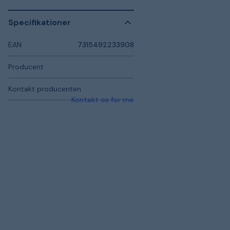
Specifikationer
EAN
7315492233908
Producent
Kontakt producenten
Kontakt os for mere information