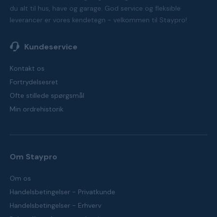
du alt til hus, have og garage. God service og fleksible
leverancer er vores kendetegn - velkommen til Staypro!
Kundeservice
Kontakt os
Fortrydelsesret
Ofte stillede spørgsmål
Min ordrehistorik
Om Staypro
Om os
Handelsbetingelser - Privatkunde
Handelsbetingelser - Erhverv