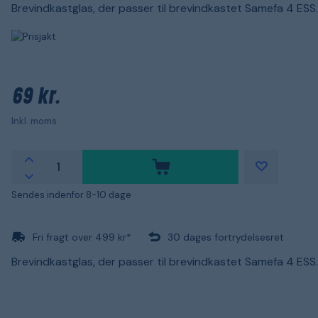
Brevindkastglas, der passer til brevindkastet Samefa 4 ESS.
69 kr.
Inkl. moms
Sendes indenfor 8-10 dage
Fri fragt over 499 kr*
30 dages fortrydelsesret
Brevindkastglas, der passer til brevindkastet Samefa 4 ESS.