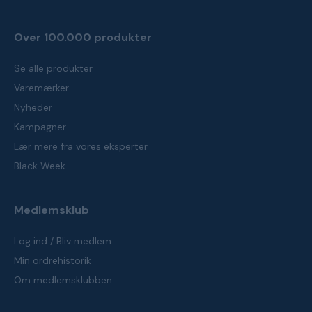
Over 100.000 produkter
Se alle produkter
Varemærker
Nyheder
Kampagner
Lær mere fra vores eksperter
Black Week
Medlemsklub
Log ind / Bliv medlem
Min ordrehistorik
Om medlemsklubben