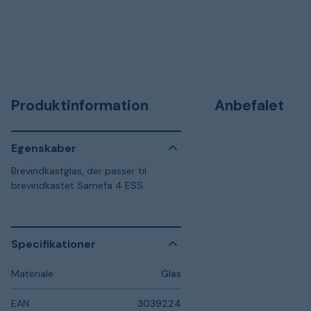
Produktinformation
Anbefalet
Egenskaber
Brevindkastglas, der passer til
brevindkastet Samefa 4 ESS.
Specifikationer
Materiale
Glas
EAN
3039224