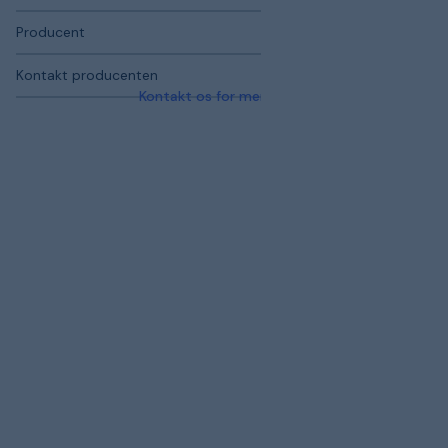
Producent
Kontakt producenten
Kontakt os for mere information