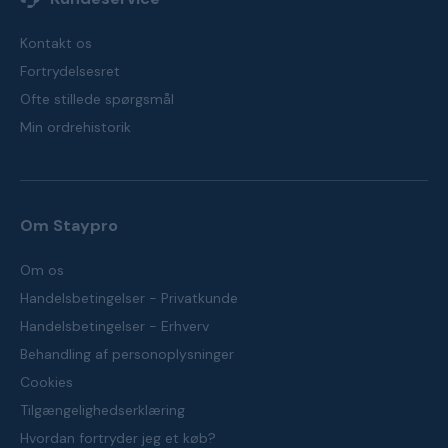
Kontakt os
Fortrydelsesret
Ofte stillede spørgsmål
Min ordrehistorik
Om Staypro
Om os
Handelsbetingelser - Privatkunde
Handelsbetingelser - Erhverv
Behandling af personoplysninger
Cookies
Tilgængelighedserklæring
Hvordan fortryder jeg et køb?