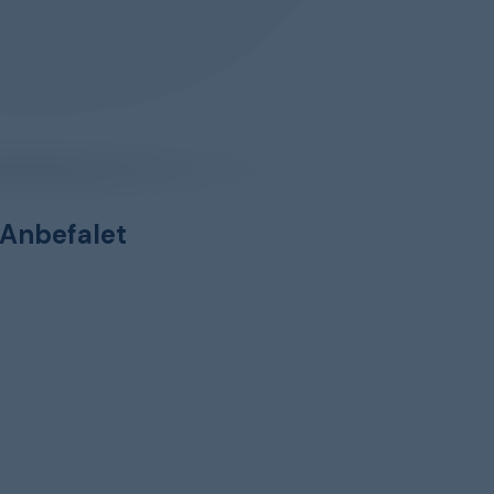
Anbefalet