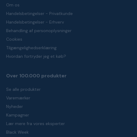
Om os
Handelsbetingelser - Privatkunde
Handelsbetingelser - Erhverv
Behandling af personoplysninger
Cookies
Tilgængelighedserklæring
Hvordan fortryder jeg et køb?
Over 100.000 produkter
Se alle produkter
Varemærker
Nyheder
Kampagner
Lær mere fra vores eksperter
Black Week