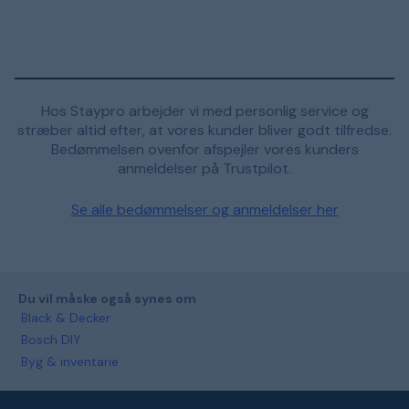
Hos Staypro arbejder vi med personlig service og
stræber altid efter, at vores kunder bliver godt tilfredse.
Bedømmelsen ovenfor afspejler vores kunders
anmeldelser på Trustpilot.
Se alle bedømmelser og anmeldelser her
Du vil måske også synes om
Black & Decker
Bosch DIY
Byg & inventarie