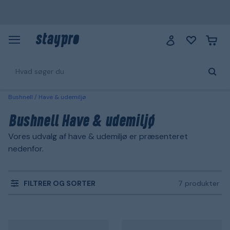
Bushnell
Have & udemiljø
Bushnell Have & udemiljø
Vores udvalg af have & udemiljø er præsenteret
nedenfor.
FILTRER OG SORTER
7 produkter