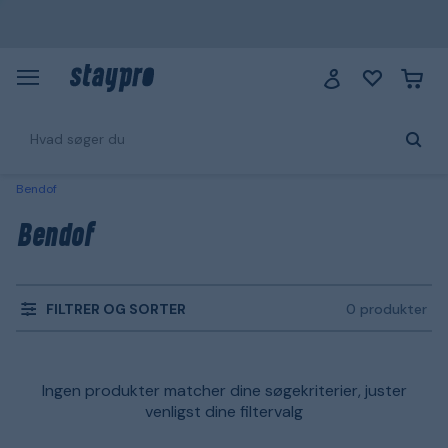
Bendof
Bendof
FILTRER OG SORTER
0 produkter
Ingen produkter matcher dine søgekriterier, juster
venligst dine filtervalg