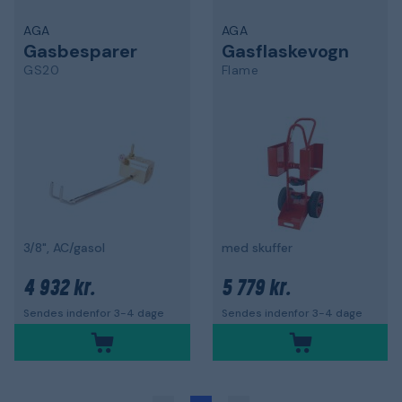
AGA
AGA
Gasbesparer
Gasflaskevogn
GS20
Flame
3/8", AC/gasol
med skuffer
4 932 kr.
5 779 kr.
Sendes indenfor 3-4 dage
Sendes indenfor 3-4 dage