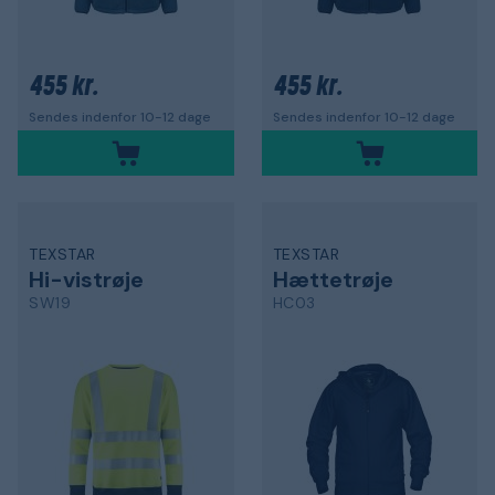
455 kr.
455 kr.
Sendes indenfor 10-12 dage
Sendes indenfor 10-12 dage
TEXSTAR
TEXSTAR
Hi-vistrøje
Hættetrøje
SW19
HC03