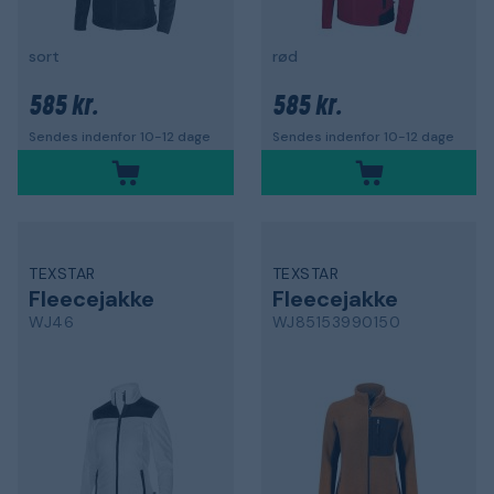
sort
rød
585 kr.
585 kr.
Sendes indenfor 10-12 dage
Sendes indenfor 10-12 dage
TEXSTAR
TEXSTAR
Fleecejakke
Fleecejakke
WJ46
WJ85153990150