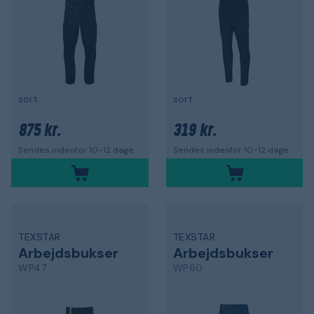
sort
sort
875 kr.
319 kr.
Sendes indenfor 10-12 dage
Sendes indenfor 10-12 dage
TEXSTAR
TEXSTAR
Arbejdsbukser
Arbejdsbukser
WP47
WP60