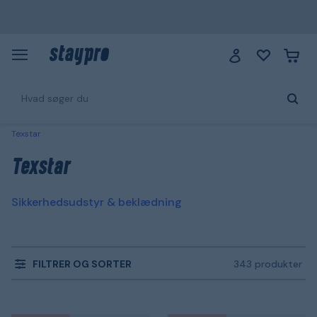
Texstar
Texstar
Sikkerhedsudstyr & beklædning
FILTRER OG SORTER
343 produkter