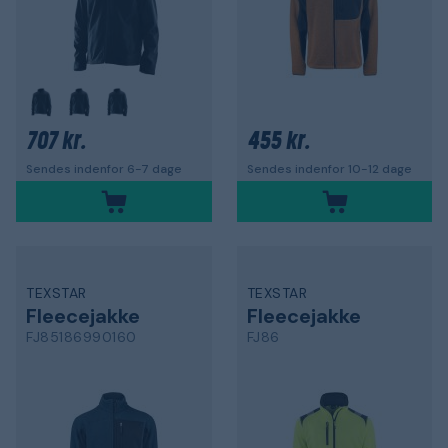
707 kr.
455 kr.
Sendes indenfor 6-7 dage
Sendes indenfor 10-12 dage
TEXSTAR
TEXSTAR
Fleecejakke
Fleecejakke
FJ85186990160
FJ86