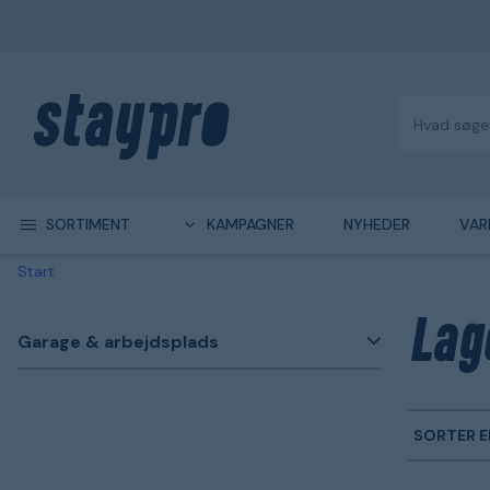
SORTIMENT
KAMPAGNER
NYHEDER
VAR
Start
Lag
Garage & arbejdsplads
SORTER E