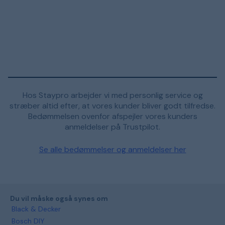
Hos Staypro arbejder vi med personlig service og
stræber altid efter, at vores kunder bliver godt tilfredse.
Bedømmelsen ovenfor afspejler vores kunders
anmeldelser på Trustpilot.
Se alle bedømmelser og anmeldelser her
Du vil måske også synes om
Black & Decker
Bosch DIY