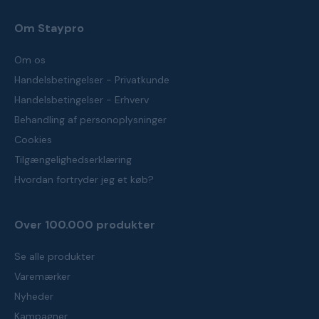
Om Staypro
Om os
Handelsbetingelser - Privatkunde
Handelsbetingelser - Erhverv
Behandling af personoplysninger
Cookies
Tilgængelighedserklæring
Hvordan fortryder jeg et køb?
Over 100.000 produkter
Se alle produkter
Varemærker
Nyheder
Kampagner