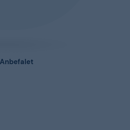
Anbefalet