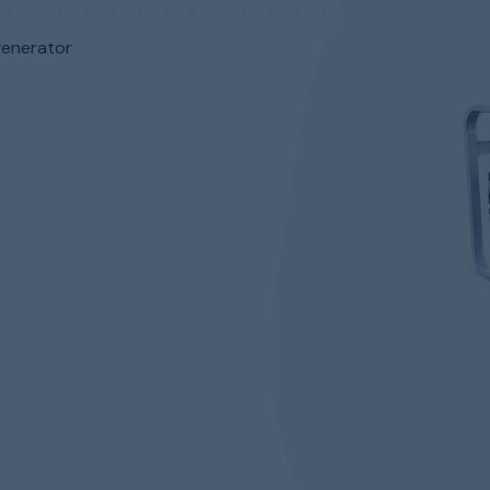
generator