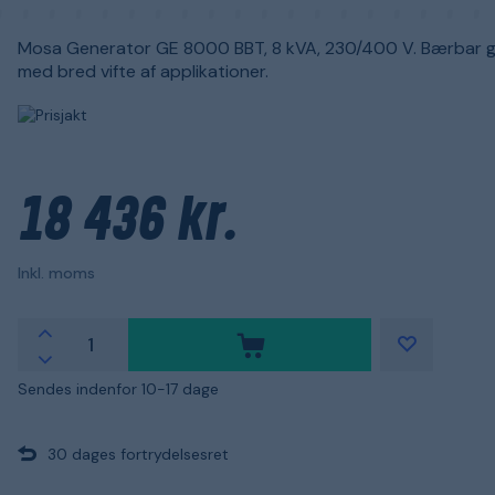
Mosa Generator GE 8000 BBT, 8 kVA, 230/400 V. Bærbar 
med bred vifte af applikationer.
18 436 kr.
Inkl. moms
Sendes indenfor 10-17 dage
30 dages fortrydelsesret