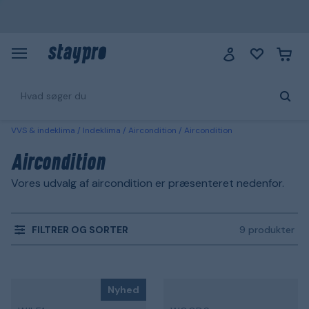
VVS & indeklima
Indeklima
Aircondition
Aircondition
Aircondition
Vores udvalg af aircondition er præsenteret nedenfor.
FILTRER OG SORTER
9 produkter
Nyhed