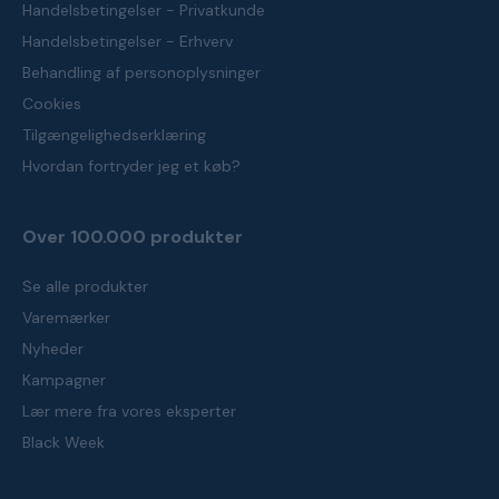
Handelsbetingelser - Privatkunde
Handelsbetingelser - Erhverv
Behandling af personoplysninger
Cookies
Tilgængelighedserklæring
Hvordan fortryder jeg et køb?
Over 100.000 produkter
Se alle produkter
Varemærker
Nyheder
Kampagner
Lær mere fra vores eksperter
Black Week