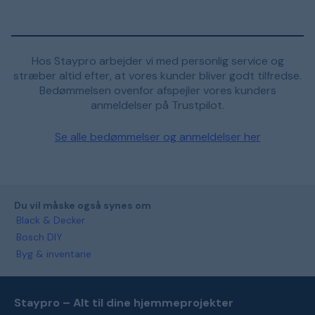
Hos Staypro arbejder vi med personlig service og
stræber altid efter, at vores kunder bliver godt tilfredse.
Bedømmelsen ovenfor afspejler vores kunders
anmeldelser på Trustpilot.
Se alle bedømmelser og anmeldelser her
Du vil måske også synes om
Black & Decker
Bosch DIY
Byg & inventarie
Staypro – Alt til dine hjemmeprojekter