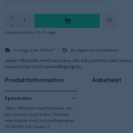
Sendes indenfor 10-17 dage
Fri fragt over 499 kr*
30 dages fortrydelsesret
Jakke i fiberpels med høj krave, der kan justeres med snøre.
manchetter med tommelfingergreb.
Produktinformation
Anbefalet
Egenskaber
Jakke i fiberpels med høj krave, der
kan justeres med snøre. Elastiske
manchetter med tommelfingergreb.
EN 14058:2017 klasse 2.