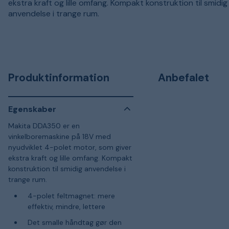
ekstra kraft og lille omfang. Kompakt konstruktion til smidig
anvendelse i trange rum.
Produktinformation
Anbefalet
Egenskaber
Makita DDA350 er en
vinkelboremaskine på 18V med
nyudviklet 4-polet motor, som giver
ekstra kraft og lille omfang. Kompakt
konstruktion til smidig anvendelse i
trange rum.
4-polet feltmagnet: mere
effektiv, mindre, lettere
Det smalle håndtag gør den