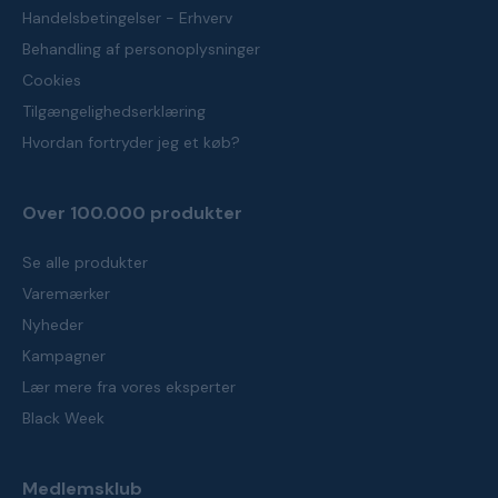
Handelsbetingelser - Erhverv
Behandling af personoplysninger
Cookies
Tilgængelighedserklæring
Hvordan fortryder jeg et køb?
Over 100.000 produkter
Se alle produkter
Varemærker
Nyheder
Kampagner
Lær mere fra vores eksperter
Black Week
Medlemsklub